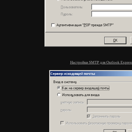
Настройки SMTP для Outlook Expres