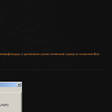
ентификация, в противном случае почтовый сервер не позволит Вам