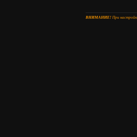
ВНИМАНИЕ!
При настройке