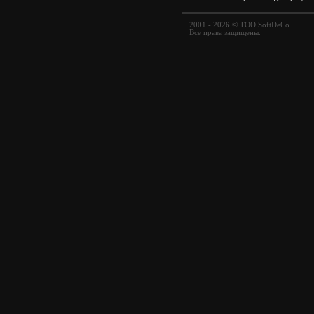
2001 - 2026 © ТОО SoftDeCo
Все права защищены.