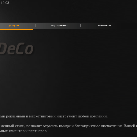
 10:03
услуги
портфолио
клиенты
|
|
|
ый рекламный и маркетинговый инструмент любой компании.
енный стиль, позволит отразить имидж и благоприятное впечатление Вашей к
ьных клиентов и партнеров.