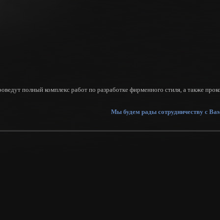
оведут полный комплекс работ по разработке фирменного стиля, а также про
Мы будем рады сотрудничеству с Ва